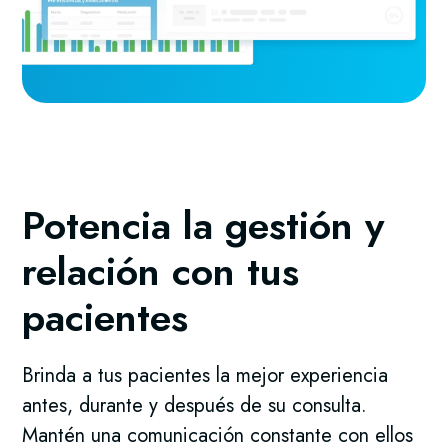
Potencia la gestión y
relación con tus
pacientes
Brinda a tus pacientes la mejor experiencia
antes, durante y después de su consulta.
Mantén una comunicación constante con ellos