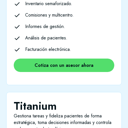
Inventario semaforizado.
Comisiones y multicentro.
Informes de gestión.
Análisis de pacientes.
Facturación electrónica.
Cotiza con un asesor ahora
Titanium
Gestiona tareas y fideliza pacientes de forma
estratégica, toma decisiones informadas y controla