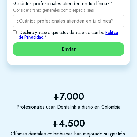
¿Cuántos profesionales atienden en tu clínica?
*
Considera tanto generales como especialistas
Declaro y acepto que estoy de acuerdo con las
Política
de Privacidad.
*
+7.000
Profesionales usan Dentalink a diario en Colombia
+4.500
Clínicas dentales colombianas han mejorado su gestión.