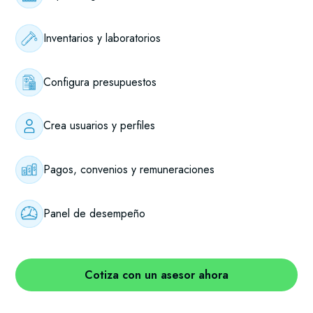
Inventarios y laboratorios
Configura presupuestos
Crea usuarios y perfiles
Pagos, convenios y remuneraciones
Panel de desempeño
Cotiza con un asesor ahora