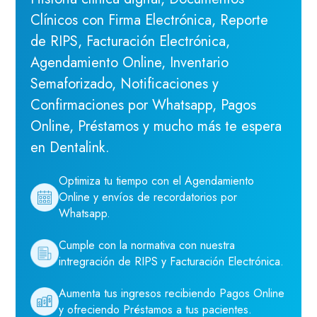
Clínicos con Firma Electrónica, Reporte
de RIPS, Facturación Electrónica,
Agendamiento Online, Inventario
Semaforizado, Notificaciones y
Confirmaciones por Whatsapp, Pagos
Online, Préstamos y mucho más te espera
en Dentalink.
Optimiza tu tiempo con el Agendamiento
Online y envíos de recordatorios por
Whatsapp.
Cumple con la normativa con nuestra
intregración de RIPS y Facturación Electrónica.
Aumenta tus ingresos recibiendo Pagos Online
y ofreciendo Préstamos a tus pacientes.