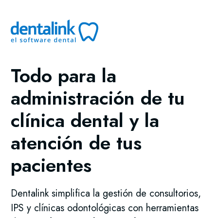
Todo para la
administración de tu
clínica dental y la
atención de tus
pacientes
Dentalink simplifica la gestión de consultorios,
IPS y clínicas odontológicas con herramientas