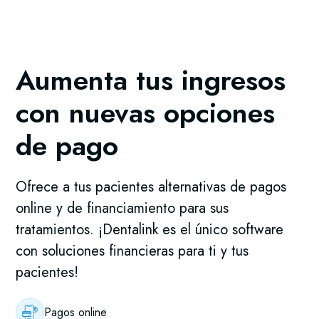
Aumenta tus ingresos
con nuevas opciones
de pago
Ofrece a tus pacientes alternativas de pagos
online y de financiamiento para sus
tratamientos. ¡Dentalink es el único software
con soluciones financieras para ti y tus
pacientes!
Pagos online