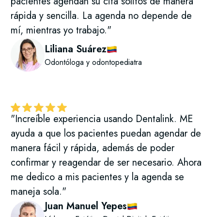
pacientes agendan su cita solitos de manera
rápida y sencilla. La agenda no depende de
mí, mientras yo trabajo."
Liliana Suárez
Odontóloga y odontopediatra
"Increíble experiencia usando Dentalink. ME
ayuda a que los pacientes puedan agendar de
manera fácil y rápida, además de poder
confirmar y reagendar de ser necesario. Ahora
me dedico a mis pacientes y la agenda se
maneja sola."
Juan Manuel Yepes