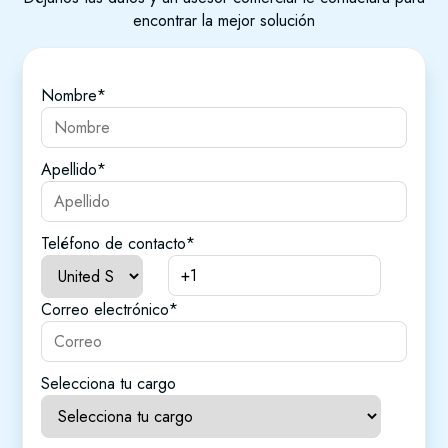
encontrar la mejor solución
Nombre
*
Apellido
*
Teléfono de contacto
*
Correo electrónico
*
Selecciona tu cargo