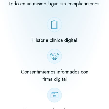
Todo en un mismo lugar, sin complicaciones.
Historia clínica digital
Consentimientos informados con
firma digital