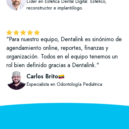
Líder en Estética Dental Digital. Estético,
reconstructor e implantólogo.
"Para nuestro equipo, Dentalink es sinónimo de
agendamiento online, reportes, finanzas y
organización. Todos en el equipo tenemos un
rol bien definido gracias a Dentalink."
Carlos Brito
Especialista en Odontología Pediátrica