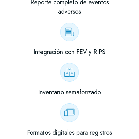
Reporte completo de eventos
adversos
Integración con FEV y RIPS
Inventario semaforizado
Formatos digitales para registros