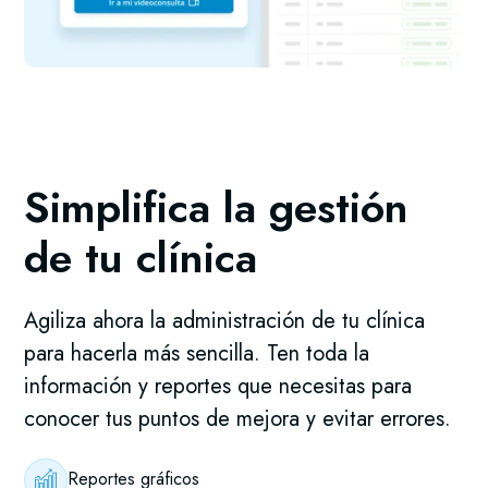
Simplifica la gestión
de tu clínica
Agiliza ahora la administración de tu clínica
para hacerla más sencilla. Ten toda la
información y reportes que necesitas para
conocer tus puntos de mejora y evitar errores.
Reportes gráficos