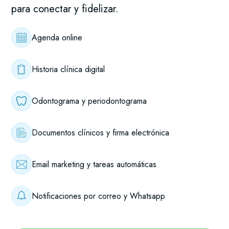
para conectar y fidelizar.
Agenda online
Historia clínica digital
Odontograma y periodontograma
Documentos clínicos y firma electrónica
Email marketing y tareas automáticas
Notificaciones por correo y Whatsapp