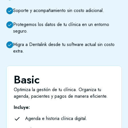
Soporte y acompañamiento sin costo adicional.
Protegemos los datos de tu clínica en un entorno
seguro.
Migra a Dentalink desde tu software actual sin costo
extra.
Basic
Optimiza la gestión de tu clínica. Organiza tu
agenda, pacientes y pagos de manera eficiente.
Incluye:
Agenda e historia clínica digital.