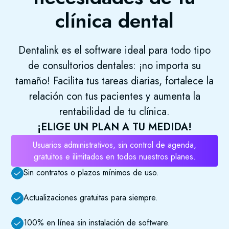
clínica dental
Dentalink es el software ideal para todo tipo
de consultorios dentales: ¡no importa su
tamaño! Facilita tus tareas diarias, fortalece la
relación con tus pacientes y aumenta la
rentabilidad de tu clínica.
¡ELIGE UN PLAN A TU MEDIDA!
Usuarios administrativos, sin control de agenda,
gratuitos e ilimitados en todos nuestros planes.
Sin contratos o plazos mínimos de uso.
Actualizaciones gratuitas para siempre.
100% en línea sin instalación de software.