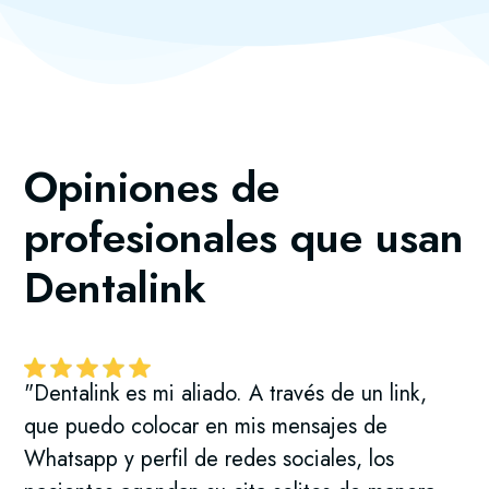
Opiniones de
profesionales que usan
Dentalink
"Dentalink es mi aliado. A través de un link,
que puedo colocar en mis mensajes de
Whatsapp y perfil de redes sociales, los