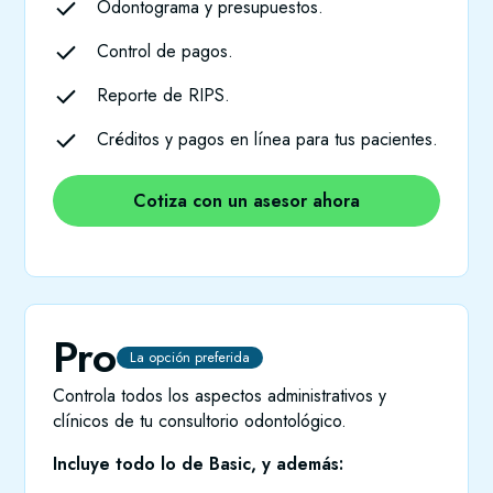
Odontograma y presupuestos.
Control de pagos.
Reporte de RIPS.
Créditos y pagos en línea para tus pacientes.
Cotiza con un asesor ahora
Pro
La opción preferida
Controla todos los aspectos administrativos y
clínicos de tu consultorio odontológico.
Incluye todo lo de Basic, y además: