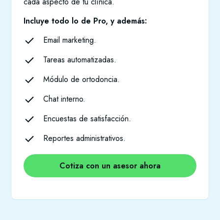
cada aspecto de tu clínica.
Incluye todo lo de Pro, y además:
Email marketing.
Tareas automatizadas.
Módulo de ortodoncia.
Chat interno.
Encuestas de satisfacción.
Reportes administrativos.
Cotiza con un asesor ahora