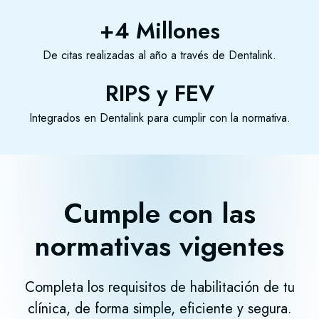
+4 Millones
De citas realizadas al año a través de Dentalink.
RIPS y FEV
Integrados en Dentalink para cumplir con la normativa.
Cumple con las
normativas vigentes
Completa los requisitos de habilitación de tu
clínica, de forma simple, eficiente y segura.