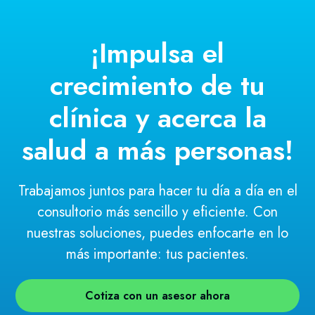
¡Impulsa el
crecimiento de tu
clínica y acerca la
salud a más personas!
Trabajamos juntos para hacer tu día a día en el
consultorio más sencillo y eficiente. Con
nuestras soluciones, puedes enfocarte en lo
más importante: tus pacientes.
Cotiza con un asesor ahora