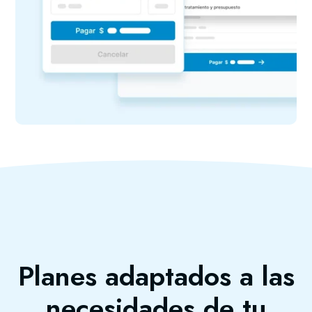
Planes adaptados a las
necesidades de tu